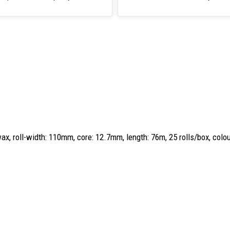
, roll-width: 110mm, core: 12.7mm, length: 76m, 25 rolls/box, colou