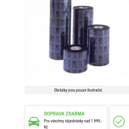
Obrázky jsou pouze ilustrační.
DOPRAVA ZDARMA
Pro všechny objednávky nad 1.999,-
Kč