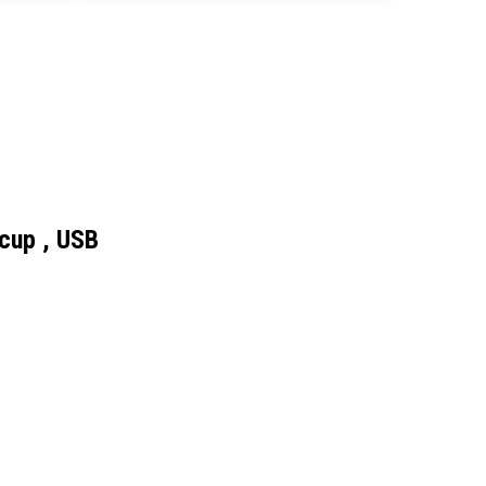
cup , USB