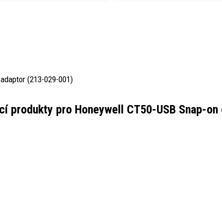
-adaptor (213-029-001)
cí produkty pro
Honeywell CT50-USB Snap-on 