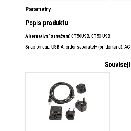
Parametry
Popis produktu
Alternativní označení
: CT50USB, CT50 USB
Snap-on cup, USB-A, order separately (on demand): AC
Souvisejí