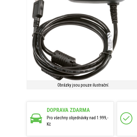
Obrázky jsou pouze ilustrační.
DOPRAVA ZDARMA
Pro všechny objednávky nad 1.999,-
Kč