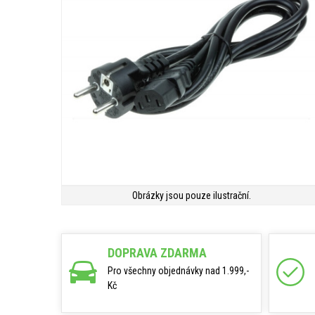
Obrázky jsou pouze ilustrační.
DOPRAVA ZDARMA
Pro všechny objednávky nad 1.999,-
Kč