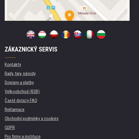
ZÁKAZNICKÝ SERVIS
Kontakty
Rady, tipy, návody
Dopravy a platby
Velkoobchod (B2B)
Časté dotazy FAQ
Reklamace
Obchodní podmínky a cookies
GDPR
Pro firmy a instituce