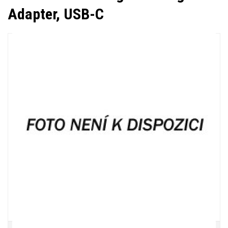
Adapter, USB-C