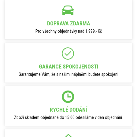
DOPRAVA ZDARMA
Pro všechny objednávky nad 1.999,- Kč
GARANCE SPOKOJENOSTI
Garantujeme Vám, že s našimi náplněmi budete spokojeni
RYCHLÉ DODÁNÍ
Zboží skladem objednané do 15:00 odesíláme v den objednání.