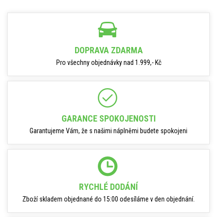
DOPRAVA ZDARMA
Pro všechny objednávky nad 1.999,- Kč
GARANCE SPOKOJENOSTI
Garantujeme Vám, že s našimi náplněmi budete spokojeni
RYCHLÉ DODÁNÍ
Zboží skladem objednané do 15:00 odesíláme v den objednání.