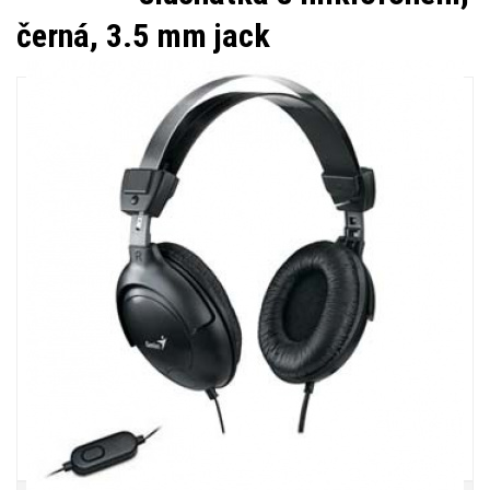
černá, 3.5 mm jack