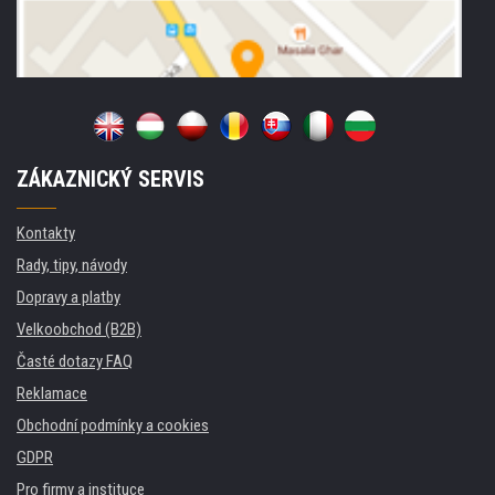
ZÁKAZNICKÝ SERVIS
Kontakty
Rady, tipy, návody
Dopravy a platby
Velkoobchod (B2B)
Časté dotazy FAQ
Reklamace
Obchodní podmínky a cookies
GDPR
Pro firmy a instituce