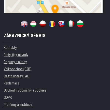
ZÁKAZNICKÝ SERVIS
Kontakty
Rady, tipy, návody
Dopravy a platby
Velkoobchod (B2B)
Časté dotazy FAQ
Reklamace
Obchodní podmínky a cookies
GDPR
Pro firmy a instituce