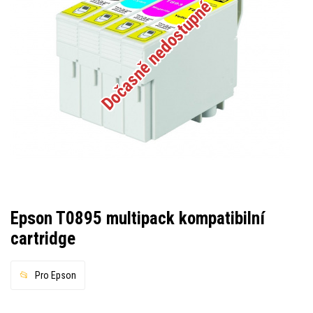
Dočasně nedostupné
Epson T0895 multipack kompatibilní
cartridge
Pro Epson