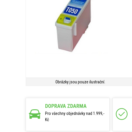
Obrázky jsou pouze ilustrační.
DOPRAVA ZDARMA
Pro všechny objednávky nad 1.999,-
Kč