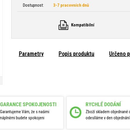
Dostupnost:
3-7 pracovních dnů
Kompatibilní
Parametry
Popis produktu
Určeno p
GARANCE SPOKOJENOSTI
RYCHLÉ DODÁNÍ
Garantujeme Vám, že s našimi
Zboží skladem objednané 
náplněmi budete spokojeni
odesíláme v den objednání