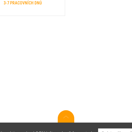
3-7 PRACOVNÍCH DNŮ