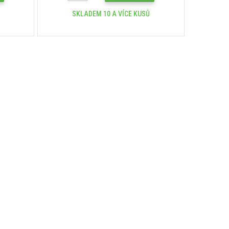
SKLADEM 10 A VÍCE KUSŮ