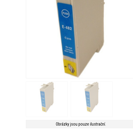
Obrázky jsou pouze ilustrační.