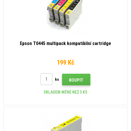
Epson T0445 multipack kompatibilní cartridge
199 Kč
ks
KOUPIT
SKLADEM MÉNĚ NEŽ 5 KS