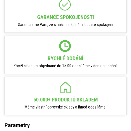
GARANCE SPOKOJENOSTI
Garantujeme Vám, že s našimi náplněmi budete spokojeni
RYCHLÉ DODÁNÍ
Zboží skladem objednané do 15:00 odesíláme v den objednání.
50.000+ PRODUKTŮ SKLADEM
Máme vlastní obrovské sklady a ihned odesíláme.
Parametry