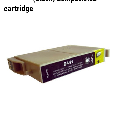
cartridge