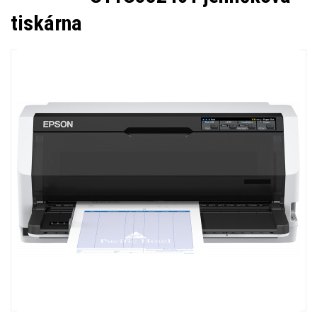
tiskárna