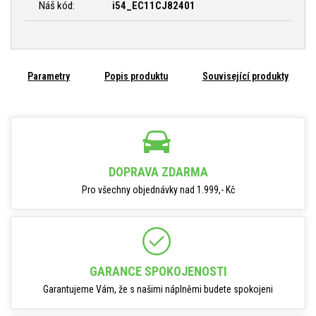
Náš kód:
i54_EC11CJ82401
Parametry
Popis produktu
Související produkty
DOPRAVA ZDARMA
Pro všechny objednávky nad 1.999,- Kč
GARANCE SPOKOJENOSTI
Garantujeme Vám, že s našimi náplněmi budete spokojeni