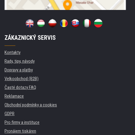
ZÁKAZNICKÝ SERVIS
Kontakty
Rady, tipy, návody
Dopravy a platby
Velkoobchod (B2B)
Časté dotazy FAQ
Reklamace
Obchodní podmínky a cookies
GDPR
Pro firmy a instituce
Pronájem tiskáren