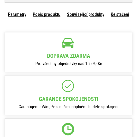
Parametry
Popis produktu
Související produkty
Ke stažení
DOPRAVA ZDARMA
Pro všechny objednávky nad 1.999,- Kč
GARANCE SPOKOJENOSTI
Garantujeme Vám, že s našimi náplněmi budete spokojeni