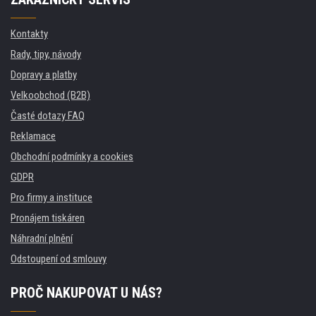
Kontakty
Rady, tipy, návody
Dopravy a platby
Velkoobchod (B2B)
Časté dotazy FAQ
Reklamace
Obchodní podmínky a cookies
GDPR
Pro firmy a instituce
Pronájem tiskáren
Náhradní plnění
Odstoupení od smlouvy
PROČ NAKUPOVAT U NÁS?