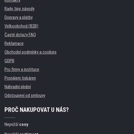
Rady, tipy, návody
Dopravy a platby
Velkoobchod (B2B)
Časté dotazy FAQ
Reklamace
Obchodní podmínky a cookies
GDPR
Pro firmy a instituce
Pronájem tiskáren
Náhradní plnění
Odstoupení od smlouvy
PROČ NAKUPOVAT U NÁS?
Nejnižší
ceny