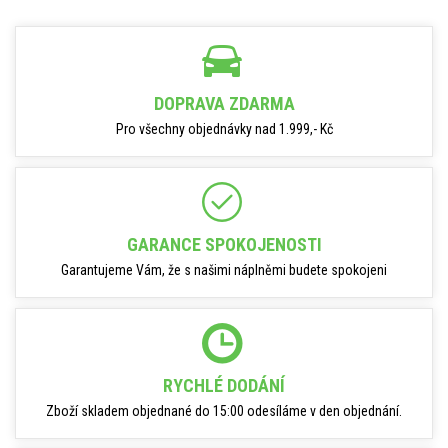
DOPRAVA ZDARMA
Pro všechny objednávky nad 1.999,- Kč
GARANCE SPOKOJENOSTI
Garantujeme Vám, že s našimi náplněmi budete spokojeni
RYCHLÉ DODÁNÍ
Zboží skladem objednané do 15:00 odesíláme v den objednání.