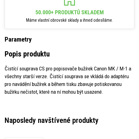
50.000+ PRODUKTŮ SKLADEM
Máme vlastní obrovské sklady a ihned odesíláme.
Parametry
Popis produktu
Čistící souprava CS pro popisovače bužírek Canon MK / M-1 a
všechny starší verze. Čistící souprava se vkládá do adaptéru
pro navádění bužírek a během tisku zbavuje potiskovanou
bužírku nečistot, které na ní mohou být usazené.
Naposledy navštívené produkty