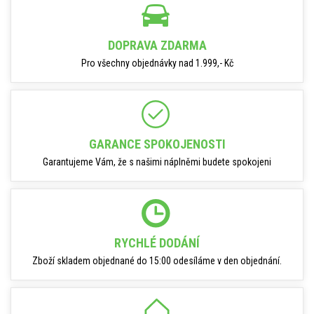
DOPRAVA ZDARMA
Pro všechny objednávky nad 1.999,- Kč
GARANCE SPOKOJENOSTI
Garantujeme Vám, že s našimi náplněmi budete spokojeni
RYCHLÉ DODÁNÍ
Zboží skladem objednané do 15:00 odesíláme v den objednání.