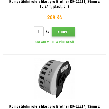
Kompatibilní role etiket pro Brother DK-22211, 29mm x
15,24m, plast, bílá
209 Kč
ks
KOUPIT
SKLADEM 100 A VÍCE KUSŮ
Kompatibilní role etiket pro Brother DK-22214, 12mm x