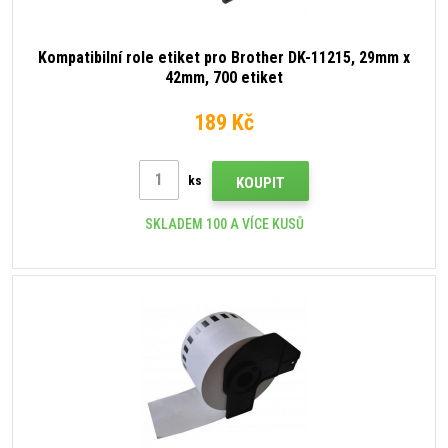
Kompatibilní role etiket pro Brother DK-11215, 29mm x
42mm, 700 etiket
189 Kč
ks
KOUPIT
SKLADEM 100 A VÍCE KUSŮ