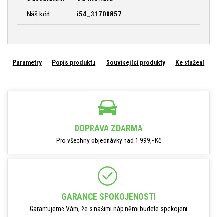
Náš kód:
i54_31700857
Parametry
Popis produktu
Související produkty
Ke stažení
DOPRAVA ZDARMA
Pro všechny objednávky nad 1.999,- Kč
GARANCE SPOKOJENOSTI
Garantujeme Vám, že s našimi náplněmi budete spokojeni