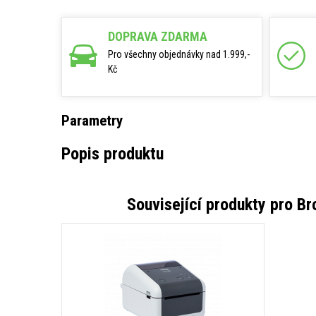
DOPRAVA ZDARMA
Pro všechny objednávky nad 1.999,-
Kč
Parametry
Popis produktu
Související produkty pro
Br