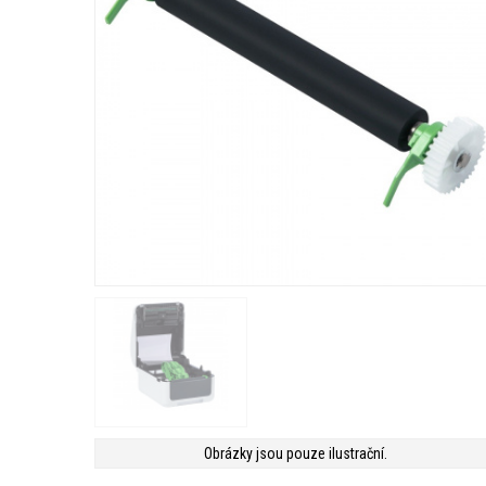
Obrázky jsou pouze ilustrační.