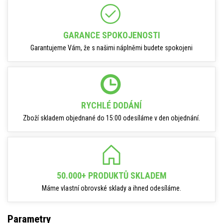
GARANCE SPOKOJENOSTI
Garantujeme Vám, že s našimi náplněmi budete spokojeni
RYCHLÉ DODÁNÍ
Zboží skladem objednané do 15:00 odesíláme v den objednání.
50.000+ PRODUKTŮ SKLADEM
Máme vlastní obrovské sklady a ihned odesíláme.
Parametry