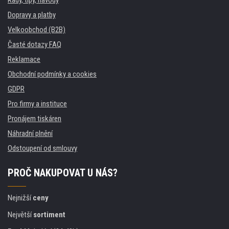
Dopravy a platby
Velkoobchod (B2B)
Časté dotazy FAQ
Reklamace
Obchodní podmínky a cookies
GDPR
Pro firmy a instituce
Pronájem tiskáren
Náhradní plnění
Odstoupení od smlouvy
PROČ NAKUPOVAT U NÁS?
Nejnižší
ceny
Největší
sortiment