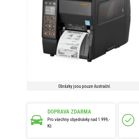
Obrázky jsou pouze ilustrační.
DOPRAVA ZDARMA
Pro všechny objednávky nad 1.999,-
Kč