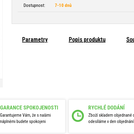
Dostupnost:
7-10 dnů
Parametry
Popis produktu
Sou
GARANCE SPOKOJENOSTI
RYCHLÉ DODÁNÍ
Garantujeme Vám, že s našimi
Zboží skladem objednané 
náplněmi budete spokojeni
odesíláme v den objednání