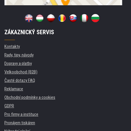
ZÁKAZNICKÝ SERVIS
Kontakty
Rady, tipy, návody
Dopravy a platby
Velkoobchod (B2B)
Časté dotazy FAQ
Reklamace
Obchodní podmínky a cookies
GDPR
Pro firmy a instituce
Pronájem tiskáren