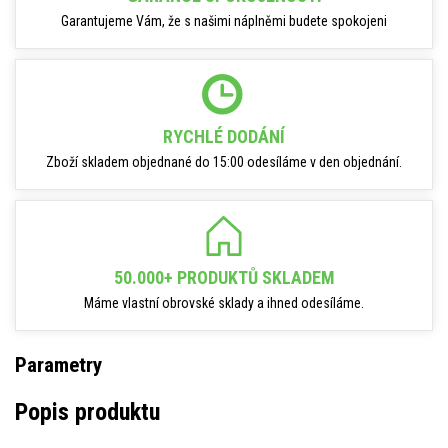
Garantujeme Vám, že s našimi náplněmi budete spokojeni
RYCHLÉ DODÁNÍ
Zboží skladem objednané do 15:00 odesíláme v den objednání.
50.000+ PRODUKTŮ SKLADEM
Máme vlastní obrovské sklady a ihned odesíláme.
Parametry
Popis produktu