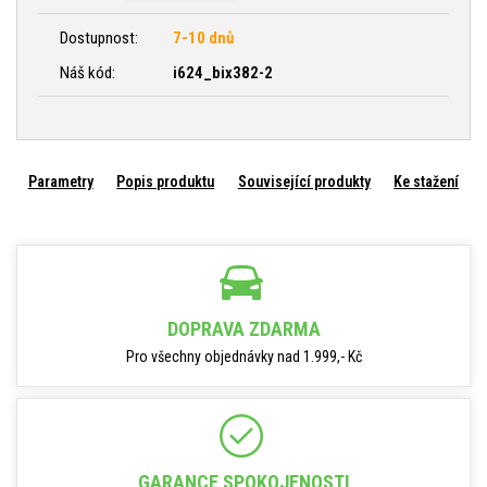
Dostupnost:
7-10 dnů
Náš kód:
i624_bix382-2
Parametry
Popis produktu
Související produkty
Ke stažení
DOPRAVA ZDARMA
Pro všechny objednávky nad 1.999,- Kč
GARANCE SPOKOJENOSTI