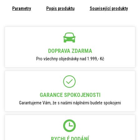
Parametry
Popis produktu
Související produkty
DOPRAVA ZDARMA
Pro všechny objednávky nad 1.999,- Kč
GARANCE SPOKOJENOSTI
Garantujeme Vám, že s našimi náplněmi budete spokojeni
RYCHLÉ DODÁNÍ