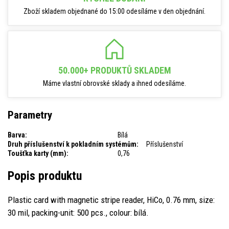
Zboží skladem objednané do 15:00 odesíláme v den objednání.
50.000+ PRODUKTŮ SKLADEM
Máme vlastní obrovské sklady a ihned odesíláme.
Parametry
Barva:
Bílá
Druh příslušenství k pokladním systémům:
Příslušenství
Toušťka karty (mm):
0,76
Popis produktu
Plastic card with magnetic stripe reader, HiCo, 0.76 mm, size:
30 mil, packing-unit: 500 pcs., colour: bílá.