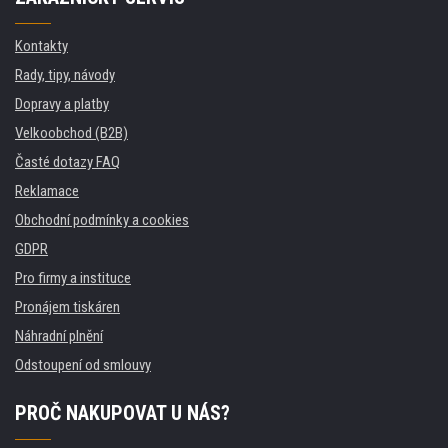
Kontakty
Rady, tipy, návody
Dopravy a platby
Velkoobchod (B2B)
Časté dotazy FAQ
Reklamace
Obchodní podmínky a cookies
GDPR
Pro firmy a instituce
Pronájem tiskáren
Náhradní plnění
Odstoupení od smlouvy
PROČ NAKUPOVAT U NÁS?