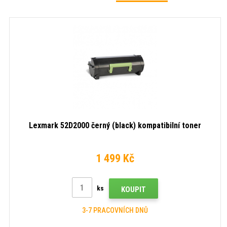
Lexmark 52D2000 černý (black) kompatibilní toner
1 499 Kč
ks
KOUPIT
3-7 PRACOVNÍCH DNŮ