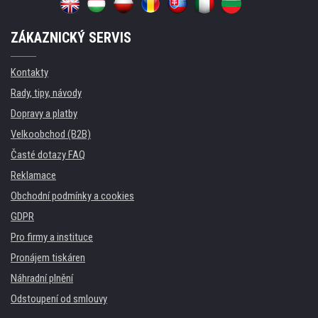
ZÁKAZNICKÝ SERVIS
Kontakty
Rady, tipy, návody
Dopravy a platby
Velkoobchod (B2B)
Časté dotazy FAQ
Reklamace
Obchodní podmínky a cookies
GDPR
Pro firmy a instituce
Pronájem tiskáren
Náhradní plnění
Odstoupení od smlouvy