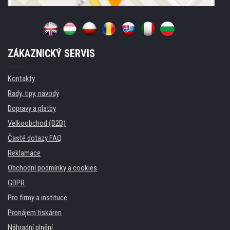
ZÁKAZNICKÝ SERVIS
Kontakty
Rady, tipy, návody
Dopravy a platby
Velkoobchod (B2B)
Časté dotazy FAQ
Reklamace
Obchodní podmínky a cookies
GDPR
Pro firmy a instituce
Pronájem tiskáren
Náhradní plnění