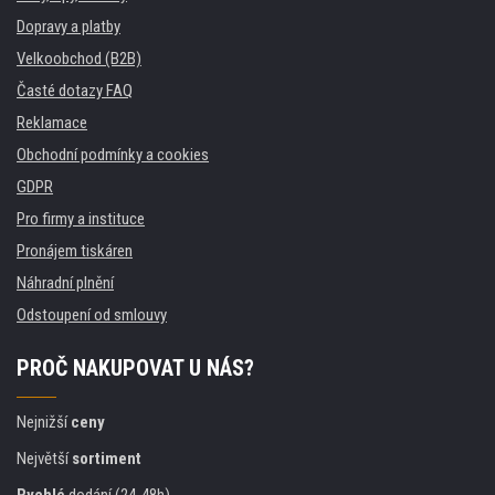
Dopravy a platby
Velkoobchod (B2B)
Časté dotazy FAQ
Reklamace
Obchodní podmínky a cookies
GDPR
Pro firmy a instituce
Pronájem tiskáren
Náhradní plnění
Odstoupení od smlouvy
PROČ NAKUPOVAT U NÁS?
Nejnižší
ceny
Největší
sortiment