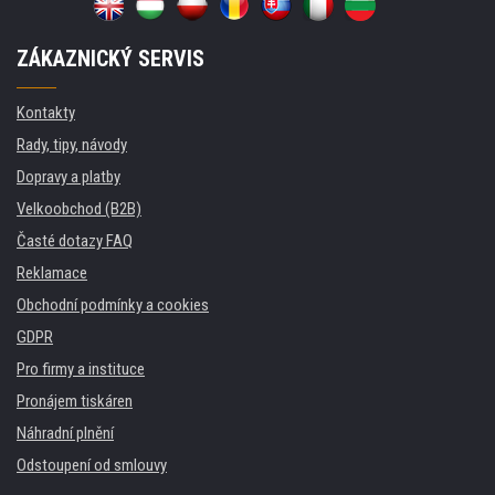
ZÁKAZNICKÝ SERVIS
Kontakty
Rady, tipy, návody
Dopravy a platby
Velkoobchod (B2B)
Časté dotazy FAQ
Reklamace
Obchodní podmínky a cookies
GDPR
Pro firmy a instituce
Pronájem tiskáren
Náhradní plnění
Odstoupení od smlouvy