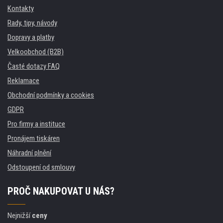
Kontakty
Rady, tipy, návody
Dopravy a platby
Velkoobchod (B2B)
Časté dotazy FAQ
Reklamace
Obchodní podmínky a cookies
GDPR
Pro firmy a instituce
Pronájem tiskáren
Náhradní plnění
Odstoupení od smlouvy
PROČ NAKUPOVAT U NÁS?
Nejnižší
ceny