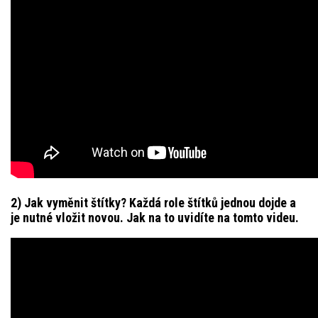
2) Jak vyměnit štítky?
Každá role štítků jednou dojde a
je nutné vložit novou. Jak na to uvidíte na tomto videu.