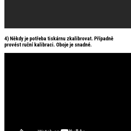
4) Někdy je potřeba tiskárnu zkalibrovat. Případně
provést ruční kalibraci. Oboje je snadné.