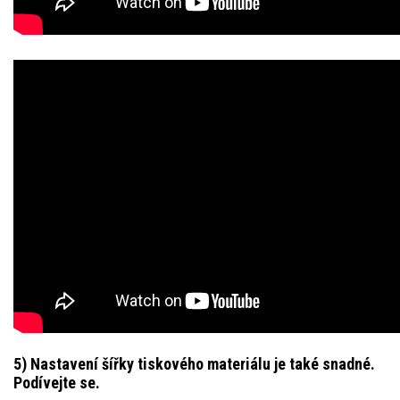
5) Nastavení šířky tiskového materiálu je také snadné.
Podívejte se.