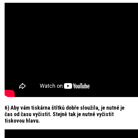
6) Aby vám tiskárna štítků dobře sloužila, je nutné je
čas od času vyčistit. Stejně tak je nutné vyčistit
tiskovou hlavu.