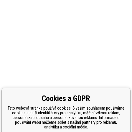
Cookies a GDPR
Tato webová stránka používá cookies. S vaším souhlasem používáme
cookies a další identifikátory pro analytiku, měření výkonu reklam,
personalizaci obsahu a personalizovanou reklamu. Informace o
používání webu můžeme sdílet s našimi partnery pro reklamu,
analytiku a sociální média.