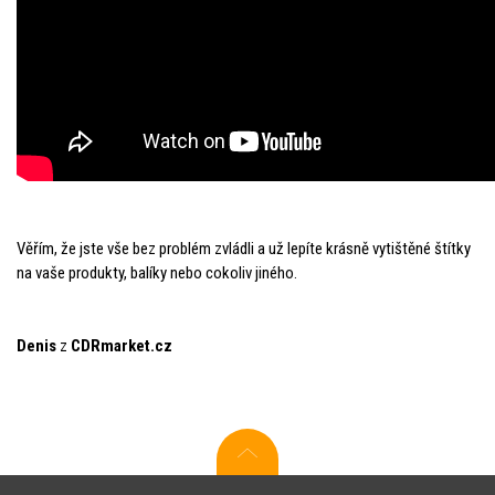
Věřím, že jste vše bez problém zvládli a už lepíte krásně vytištěné štítky
na vaše produkty, balíky nebo cokoliv jiného.
Denis
z
CDRmarket.cz