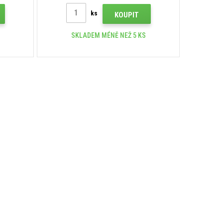
ks
KOUPIT
SKLADEM MÉNĚ NEŽ 5 KS