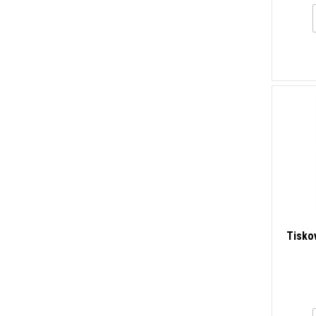
Tisko