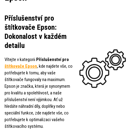
Příslušenství pro
štítkovače Epson:
Dokonalost v každém
detailu
Vítejte v kategorii
Příslušenství pro
štítkovače Epson
, kde najdete vše, co
potřebujete k tomu, aby vaše
štítkovače fungovaly na maximum.
Epson je značka, která je synonymem
pro kvalitu a spolehlivost, a naše
příslušenství není výjimkou. Ať už
hledáte náhradní díly, doplňky nebo
speciální funkce, zde najdete vše, co
potřebujete k optimalizaci vašeho
štítkovacího systému.