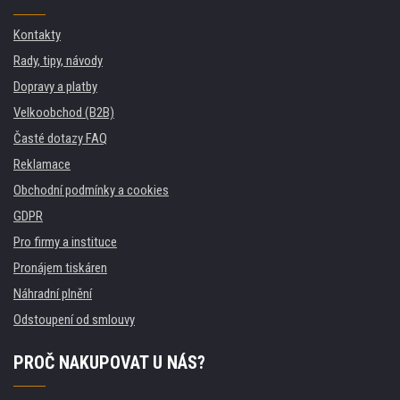
Kontakty
Rady, tipy, návody
Dopravy a platby
Velkoobchod (B2B)
Časté dotazy FAQ
Reklamace
Obchodní podmínky a cookies
GDPR
Pro firmy a instituce
Pronájem tiskáren
Náhradní plnění
Odstoupení od smlouvy
PROČ NAKUPOVAT U NÁS?